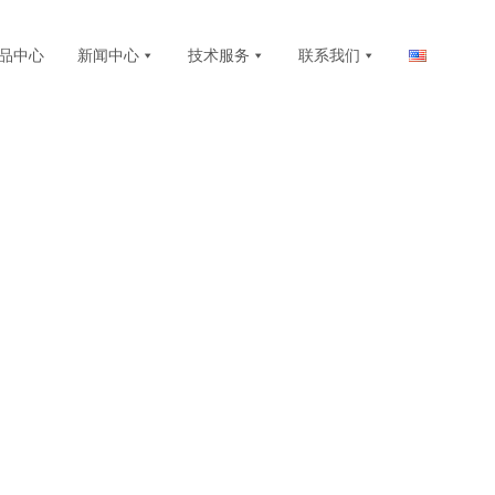
品中心
新闻中心
技术服务
联系我们