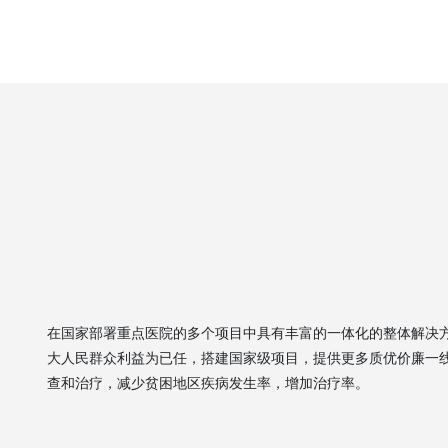
在国家部署重点医院的多个项目中具有丰富的一体化的整体解决
大人民群众利益为已任，搭建国家级项目，提供更多质优价廉一
查和治疗，减少贫困地区疾病发生率，增加治疗率。