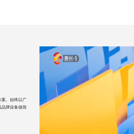
方案。始终以广
线品牌设备做筛