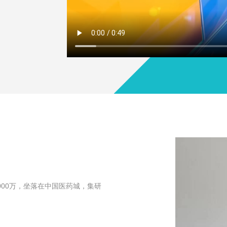
00万，坐落在中国医药城，集研