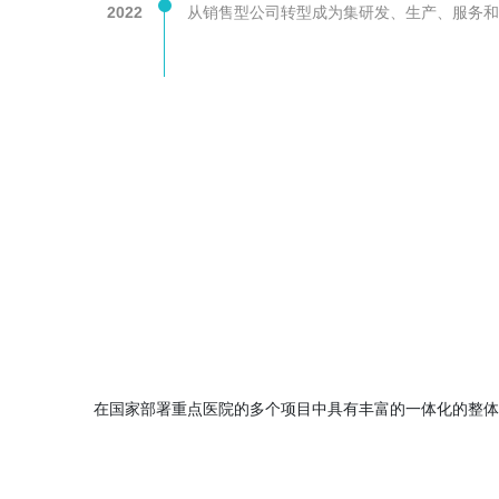
2022
从销售型公司转型成为集研发、生产、服务和
在国家部署重点医院的多个项目中具有丰富的一体化的整体