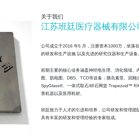
关于我们
江苏班廷医疗器械有限公
公司成立于2016 年5 月，注册资本1000万
的研发和生产设施 以及先进的研究仪器和生产设备
前期主要的核心业务涵盖神经电生理、消化领域、
图、肌电图、DBS、TCD等设备；胰岛素泵、回
SpyGlass®、一体式取石/碎石网篮 Trapezoid™
查机器以及医用耗材。
班廷致力于人才的引进和培养，公司研发和管理团队
具有丰富的研发和管理经验的专家组成。