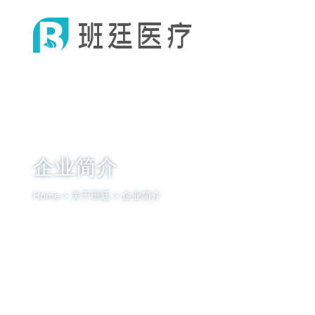
企业简介
Home > 关于班廷 > 企业简介