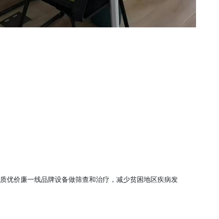
质优价廉一线品牌设备做筛查和治疗，减少贫困地区疾病发