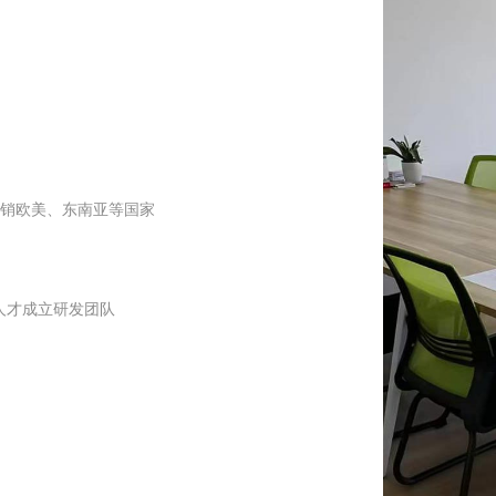
销欧美、东南亚等国家
业人才成立研发团队