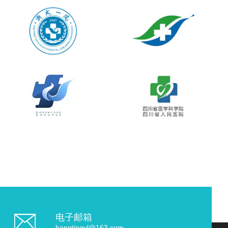
电子邮箱
bangtingyl@163.com