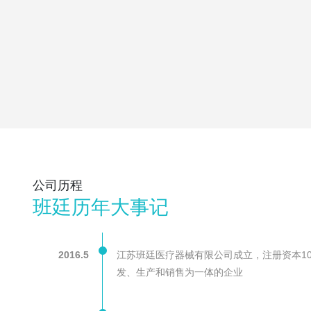
公司历程
班廷历年大事记
2016.5
江苏班廷医疗器械有限公司成立，注册资本10
发、生产和销售为一体的企业