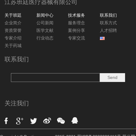
江苏班廷医疗器械有限公司
关于班廷
新闻中心
技术服务
联系我们
企业简介
公司新闻
服务理念
联系方式
资质荣誉
医学文献
案例分享
人才招聘
专家介绍
行业动态
专家交流
关于药城
联系我们
关注我们