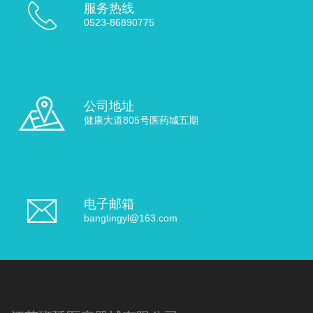
服务热线
0523-86890775
公司地址
健康大道805号医药城五期
电子邮箱
bangtingyl@163.com