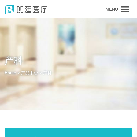
MENU
产科
Home > 产品中心 > 产科