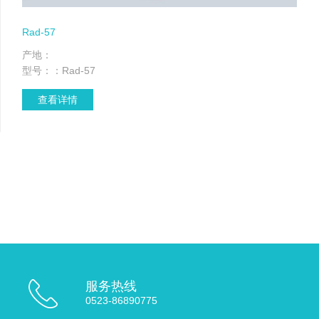
Rad-57
产地：
型号：：Rad-57
查看详情
服务热线
0523-86890775