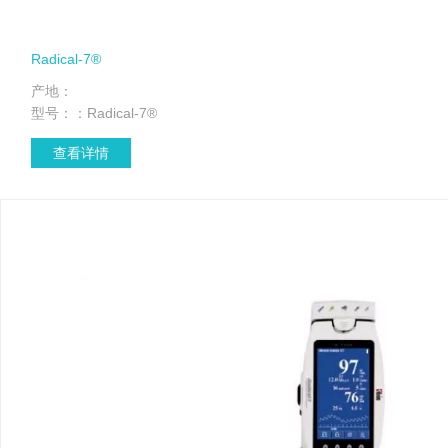
Radical-7®
产地：
型号：：Radical-7®
查看详情