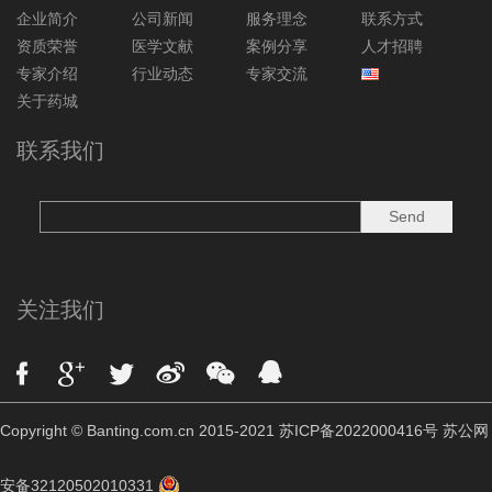
企业简介
公司新闻
服务理念
联系方式
资质荣誉
医学文献
案例分享
人才招聘
专家介绍
行业动态
专家交流
关于药城
联系我们
关注我们
Copyright © Banting.com.cn 2015-2021 苏ICP备2022000416号
苏公网
安备32120502010331