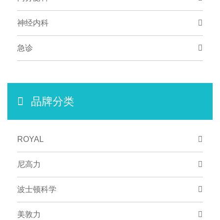
神经内科
急诊
品牌分类
ROYAL
尼高力
波士顿科学
美敦力