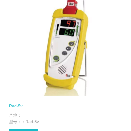
Rad-5v
产地：
型号：：Rad-5v