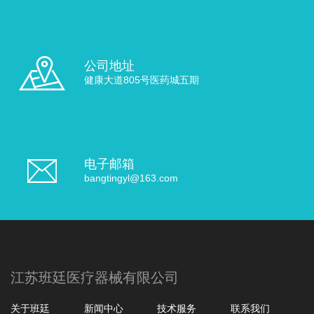
公司地址
健康大道805号医药城五期
电子邮箱
bangtingyl@163.com
江苏班廷医疗器械有限公司
关于班廷
新闻中心
技术服务
联系我们