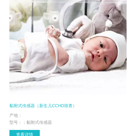
黏附式传感器（新生儿CCHD筛查）
产地：
型号：：黏附式传感器
查看详情