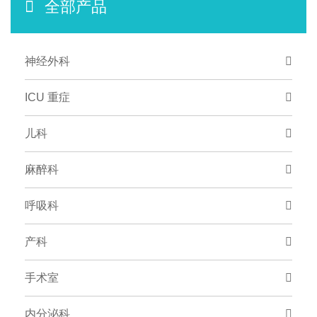
全部产品
神经外科
ICU 重症
儿科
麻醉科
呼吸科
产科
手术室
内分泌科