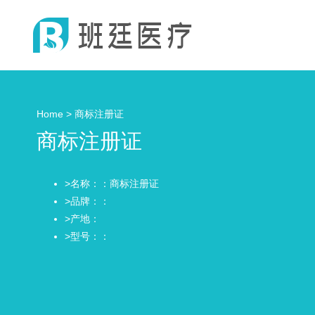
Home >
商标注册证
商标注册证
>名称：：商标注册证
>品牌：：
>产地：
>型号：：