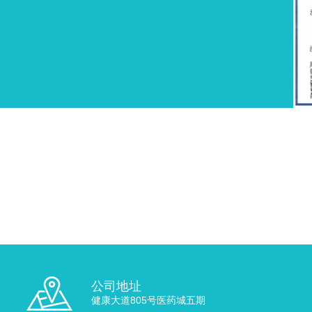
公司地址
健康大道805号医药城五期