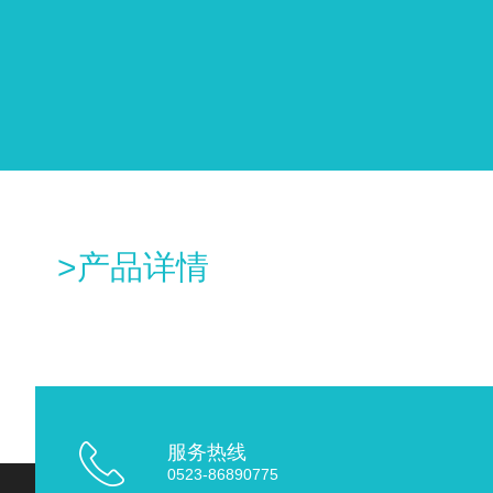
>产品详情
服务热线
0523-86890775