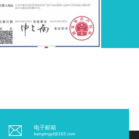
电子邮箱
bangtingyl@163.com