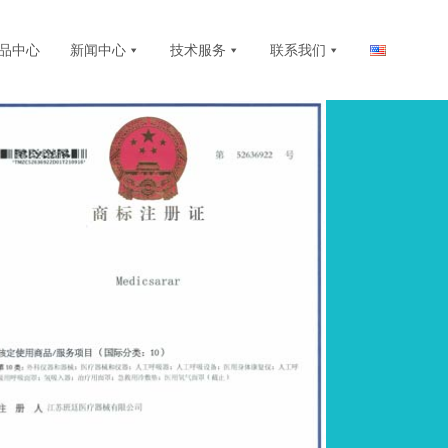
品中心
新闻中心
技术服务
联系我们