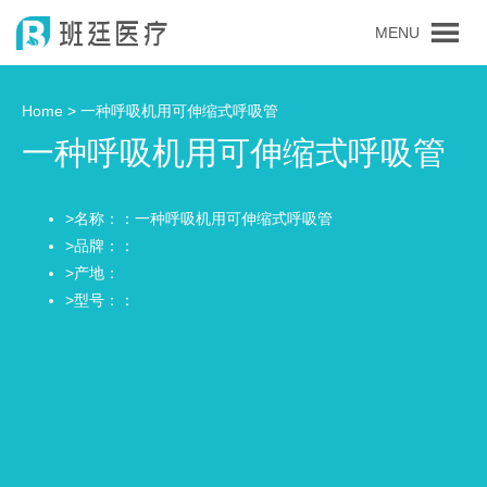
MENU
Home >
一种呼吸机用可伸缩式呼吸管
一种呼吸机用可伸缩式呼吸管
>名称：：一种呼吸机用可伸缩式呼吸管
>品牌：：
>产地：
>型号：：