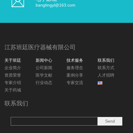
bangtingyl@163.com
江苏班廷医疗器械有限公司
关于班廷
新闻中心
技术服务
联系我们
企业简介
公司新闻
服务理念
联系方式
资质荣誉
医学文献
案例分享
人才招聘
专家介绍
行业动态
专家交流
关于药城
联系我们