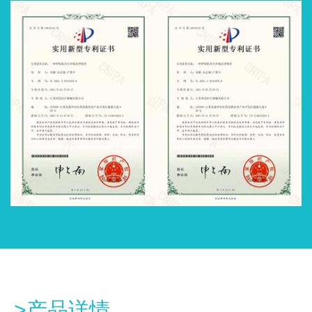
>产品详情