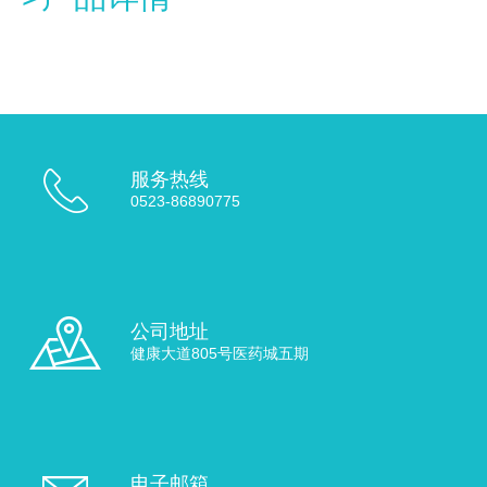
服务热线
0523-86890775
公司地址
健康大道805号医药城五期
电子邮箱